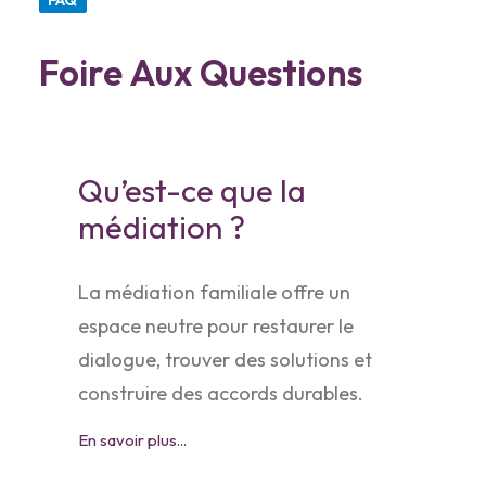
FAQ
Foire Aux Questions
Qu’est-ce que la
médiation ?
La médiation familiale offre un
espace neutre pour restaurer le
dialogue, trouver des solutions et
construire des accords durables.
En savoir plus...