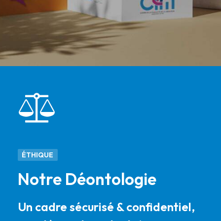
ÉTHIQUE
Notre Déontologie
Un cadre sécurisé & confidentiel,