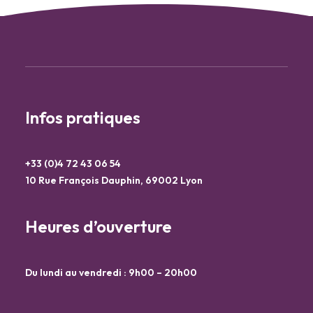
Infos pratiques
+33 (0)4 72 43 06 54
10 Rue François Dauphin, 69002 Lyon
Heures d’ouverture
Du lundi au vendredi : 9h00 – 20h00