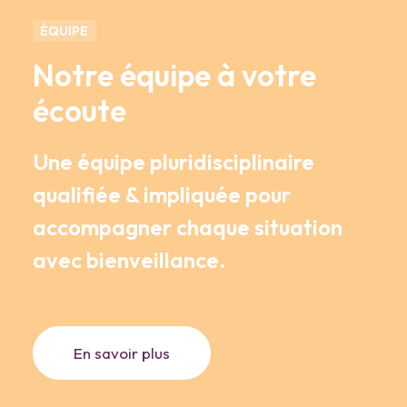
ÉQUIPE
Notre équipe à votre
écoute
Une équipe pluridisciplinaire
qualifiée & impliquée pour
accompagner chaque situation
avec bienveillance.
En savoir plus