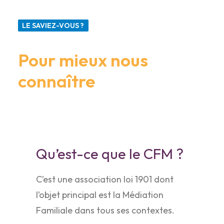
LE SAVIEZ-VOUS ?
Pour mieux nous
connaître
Qu’est-ce que le CFM ?
C’est une association loi 1901 dont
l’objet principal est la Médiation
Familiale dans tous ses contextes.