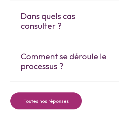
Dans quels cas
consulter ?
Comment se déroule le
processus ?
Toutes nos réponses