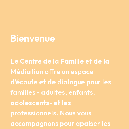
Bienvenue
Le Centre de la Famille et de la
Médiation offre un espace
d’écoute et de dialogue pour les
familles - adultes, enfants,
adolescents- et les
professionnels. Nous vous
accompagnons pour apaiser les