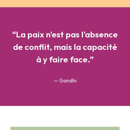
“La paix n'est pas l'absence
de conflit, mais la capacité
à y faire face.”
— Gandhi