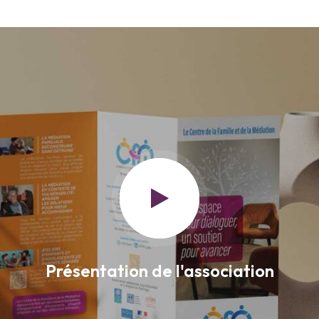
Présentation de l'association