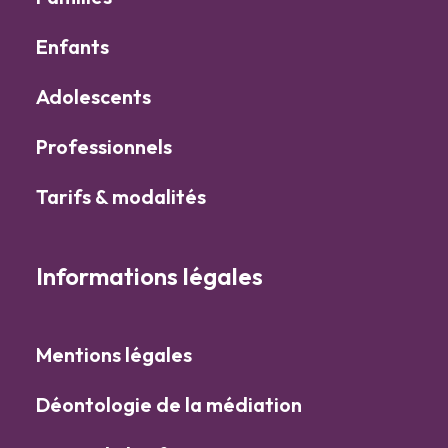
Enfants
Adolescents
Professionnels
Tarifs & modalités
Informations légales
Mentions légales
Déontologie de la médiation