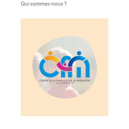
Qui sommes-nous ?