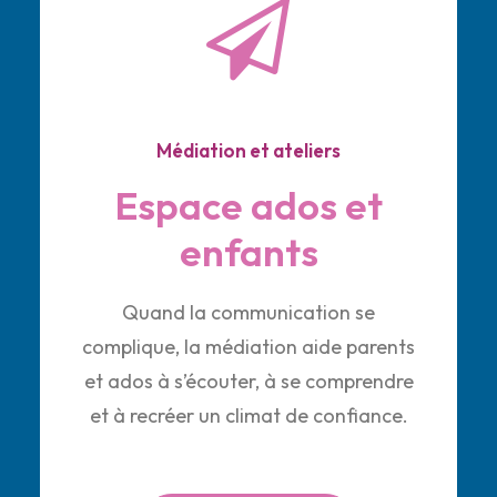
Médiation et ateliers
Espace ados et
enfants
Quand la communication se
complique, la médiation aide parents
et ados à s’écouter, à se comprendre
et à recréer un climat de confiance.