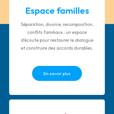
Espace familles
Séparation, divorce, recomposition,
conflits familiaux : un espace
d’écoute pour restaurer le dialogue
et construire des accords durables.
En savoir plus