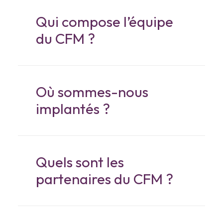
Qui compose l’équipe
du CFM ?
Où sommes-nous
implantés ?
Quels sont les
partenaires du CFM ?