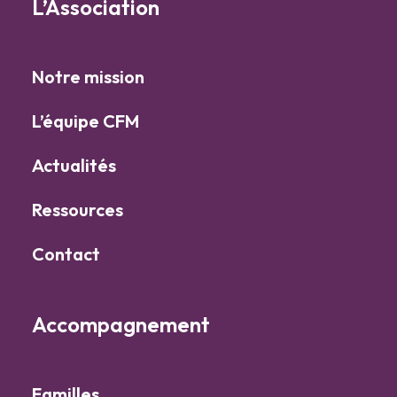
L’Association
Notre mission
L’équipe CFM
Actualités
Ressources
Contact
Accompagnement
Familles