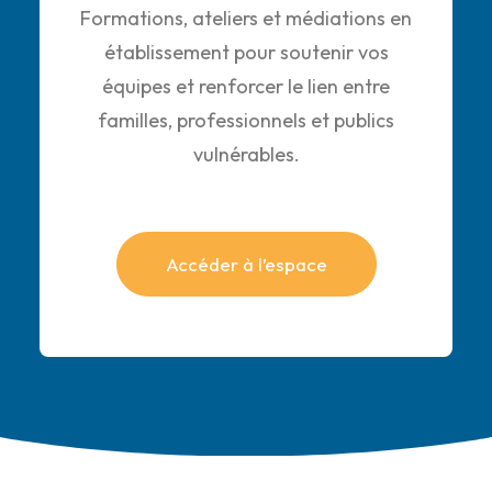
Formations, ateliers et médiations en
établissement pour soutenir vos
équipes et renforcer le lien entre
familles, professionnels et publics
vulnérables.
Accéder à l’espace